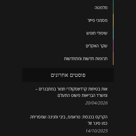
מלמטה
מסמכי פייזר
שיפודי חופש
שקר האקלים
תרופות חדשות ומתחדשות
פוסטים אחרונים
אות בטיחות קרדיווסקולרי חמור במתבגרים –
ומשרד הבריאות פשוט התעלם
20/04/2026
הקרקס בכנסת: טראמפ, ביבי וחנינה שמסריחה
כמו סיגר זול
14/10/2025