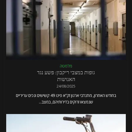
מלמטה
גופות במצבי ריקבון: פשע נגד
האנושות
24/08/2025
בחודש האחרון, מתנדבי ארגון זק”א פינו 49 קשישים ונכים עריריים
שנמצאו זרוקים בדירותיהם, במצב...