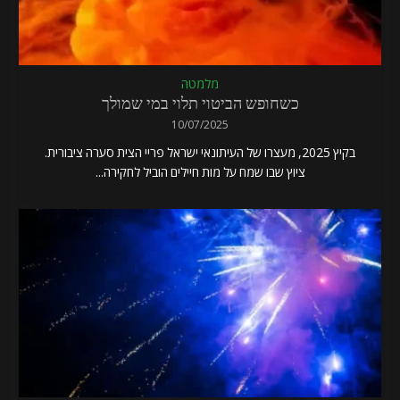
מלמטה
כשחופש הביטוי תלוי במי שמולך
10/07/2025
בקיץ 2025, מעצרו של העיתונאי ישראל פריי הצית סערה ציבורית.
ציוץ שבו שמח על מות חיילים הוביל לחקירה...