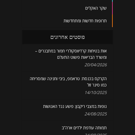
שקר האקלים
תרופות חדשות ומתחדשות
פוסטים אחרונים
אות בטיחות קרדיווסקולרי חמור במתבגרים –
ומשרד הבריאות פשוט התעלם
20/04/2026
הקרקס בכנסת: טראמפ, ביבי וחנינה שמסריחה
כמו סיגר זול
14/10/2025
גופות במצבי ריקבון: פשע נגד האנושות
24/08/2025
תמותה עודפת ילדים ארה”ב