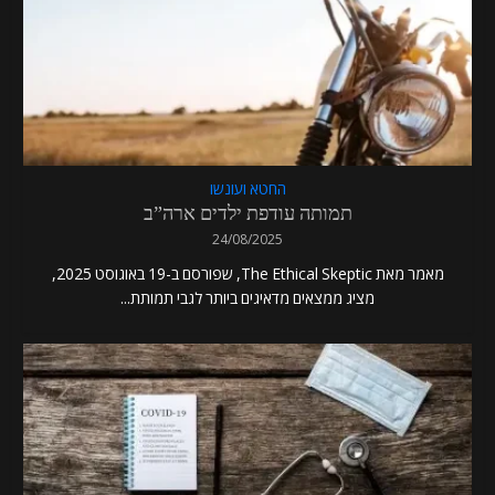
החטא ועונשו
תמותה עודפת ילדים ארה”ב
24/08/2025
מאמר מאת The Ethical Skeptic, שפורסם ב-19 באוגוסט 2025,
מציג ממצאים מדאיגים ביותר לגבי תמותת...