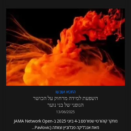
החטא ועונשו
השפעת למידה מרחוק על הכושר
הגופני של בני נוער
13/06/2025
מחקר קוהורטי שפורסם ב-4 ביוני 2025 ב-JAMA Network Open
מאת אנג’ליקה פבלוביץ וצוותה (Pavlovic...