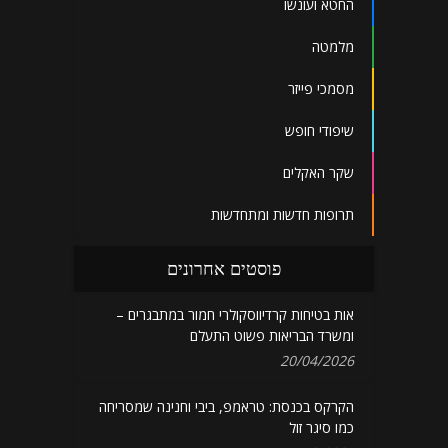
החטא ועונשו
מלמטה
מסמכי פייזר
שיפודי חופש
שקר האקלים
תרופות חדשות ומתחדשות
פוסטים אחרונים
אות בטיחות קרדיווסקולרי חמור במתבגרים –
ומשרד הבריאות פשוט התעלם
20/04/2026
הקרקס בכנסת: טראמפ, ביבי וחנינה שמסריחה
כמו סיגר זול