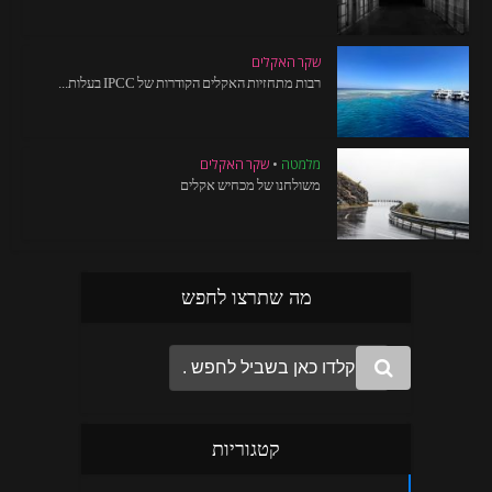
שקר האקלים
רבות מתחזיות האקלים הקודרות של IPCC בעלות...
מלמטה
•
שקר האקלים
משולחנו של מכחיש אקלים
מה שתרצו לחפש
קטגוריות