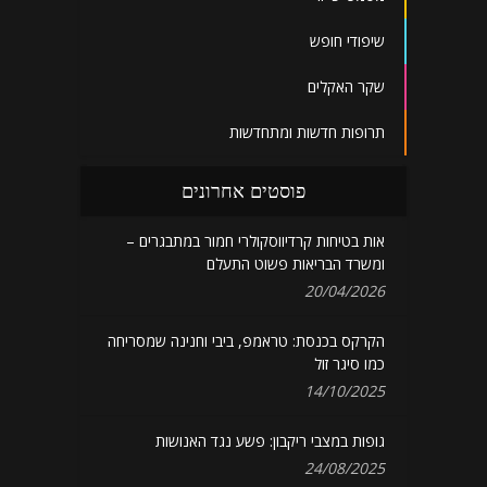
שיפודי חופש
שקר האקלים
תרופות חדשות ומתחדשות
פוסטים אחרונים
אות בטיחות קרדיווסקולרי חמור במתבגרים –
ומשרד הבריאות פשוט התעלם
20/04/2026
הקרקס בכנסת: טראמפ, ביבי וחנינה שמסריחה
כמו סיגר זול
14/10/2025
גופות במצבי ריקבון: פשע נגד האנושות
24/08/2025