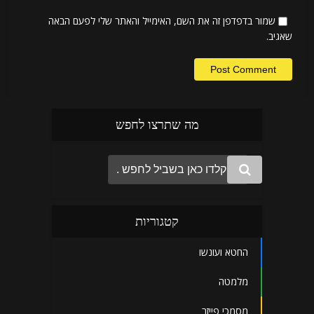
שמור בדפדפן זה את השם, האימייל והאתר שלי לפעם הבאה
שאגיב.
מה שתרצו לחפש
קטגוריות
החטא ועונשו
מלמטה
מסמכי פייזר