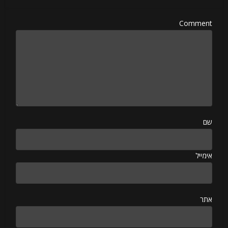
Comment
שם
אימייל
אתר