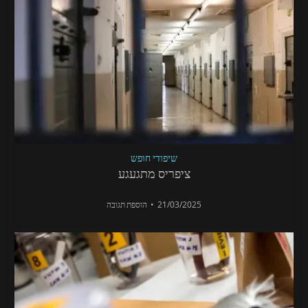
שיפודי חופש
ציפריס מתגעגע
21/03/2025
הוספת תגובה