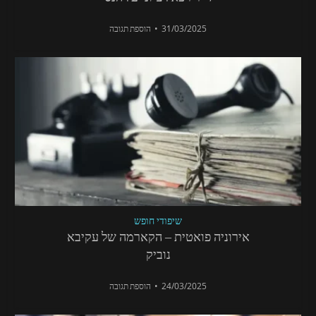
31/03/2025
הוספת תגובה
שיפודי חופש
אירוניה פואטית – הקארמה של עקיבא
נוביק
24/03/2025
הוספת תגובה