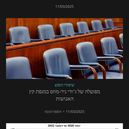
11/03/2025
שיפודי חופש
מפועלה של ג’ודי ניר-מוזס במגפת קץ
האנושות
11/03/2025
הוספת תגובה