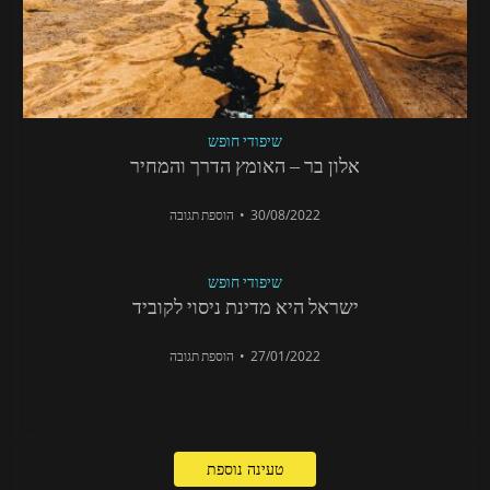
שיפודי חופש
אלון בר – האומץ הדרך והמחיר
30/08/2022
הוספת תגובה
שיפודי חופש
ישראל היא מדינת ניסוי לקוביד
27/01/2022
הוספת תגובה
טעינה נוספת