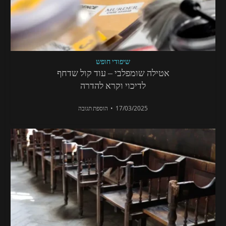
שיפודי חופש
אטילה שומפלבי – עוד קול שדחף
לדיכוי וקרא להדרה
17/03/2025
הוספת תגובה