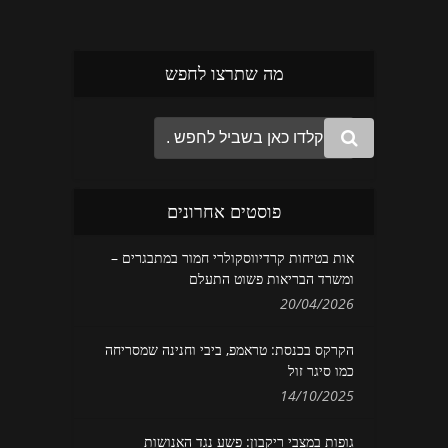
מה שתרצו לחפש
פוסטים אחרונים
אות בטיחות קרדיווסקולרי חמור במתבגרים –
ומשרד הבריאות פשוט התעלם
20/04/2026
הקרקס בכנסת: טראמפ, ביבי וחנינה שמסריחה
כמו סיגר זול
14/10/2025
גופות במצבי ריקבון: פשע נגד האנושות