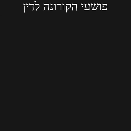
פושעי הקורונה לדין