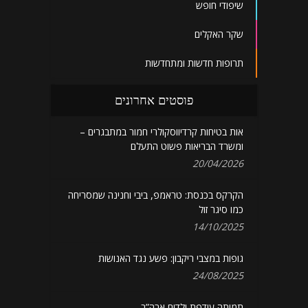
שיפודי חופש
שקר האקלים
תרופות חדשות ומתחדשות
פוסטים אחרונים
אות בטיחות קרדיווסקולרי חמור במתבגרים –
ומשרד הבריאות פשוט התעלם
20/04/2026
הקרקס בכנסת: טראמפ, ביבי וחנינה שמסריחה
כמו סיגר זול
14/10/2025
גופות במצבי ריקבון: פשע נגד האנושות
24/08/2025
תמותה עודפת ילדים ארה”ב