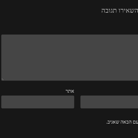
שאירו תגובה
אתר
עם הבאה שאגיב.