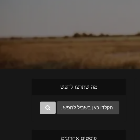
מה שתרצו לחפש
פוסטים אחרונים