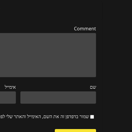
ה
Comment
שם
אימייל
שמור בדפדפן זה את השם, האימייל והאתר שלי לפ