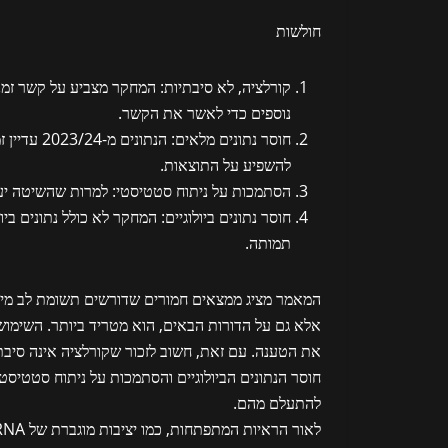
חולשות
קורלציה, לא סיבתיות
: המחקר מצביע על קשר זמני
נוספים כדי לאשר את הקשר.
חוסר נתונים מלאים
להשפיע על התוצאות.
הסתמכות על ניתוח סטטיסטי
: למרות שהשיטה יעיל
חוסר נתונים ביולוגיים
: המחקר לא כולל נתונים ביו
תמותה.
המאמר מציג ממצאים חמורים שדורשים תשומת לב מייד
את הטענה. עם זאת, חשוב לזכור שקורלציה אינה סיבת
חוסר הנתונים הביולוגיים והסתמכות על ניתוח סטטיסט
להתעלם מהם.