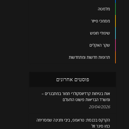
מלמטה
מסמכי פייזר
שיפודי חופש
שקר האקלים
תרופות חדשות ומתחדשות
פוסטים אחרונים
אות בטיחות קרדיווסקולרי חמור במתבגרים –
ומשרד הבריאות פשוט התעלם
20/04/2026
הקרקס בכנסת: טראמפ, ביבי וחנינה שמסריחה
כמו סיגר זול