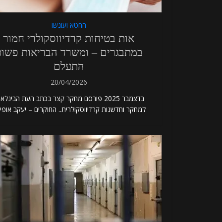
החטא ועונשו
אות בטיחות קרדיווסקולרי חמור
במתבגרים – ומשרד הבריאות פשו
התעלם
20/04/2026
בדצמבר 2025 פורסם מחקר קצר בכתב העת הבינלאו
למחקר וחדשנות קרדיווסקולרית.. החוקרים – יעקב אופיר.