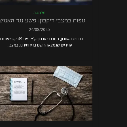
מלמטה
גופות במצבי ריקבון: פשע נגד האנוש
24/08/2025
בחודש האחרון, מתנדבי ארגון זק”א פינו 49 קשי
עריריים שנמצאו זרוקים בדירותיהם, במצב...