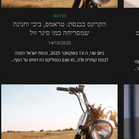
מלמטה
הקרקס בכנסת: טראמפ, ביבי וחנינה
ט
שמסריחה כמו סיגר זול
14/10/2025
ביום שני, ה-13 באוקטובר 2025, כנסת ישראל הפכה
לבמת קומדיה זולה, כזו שגם נטפליקס היו דוחים על הסף...
מי
..