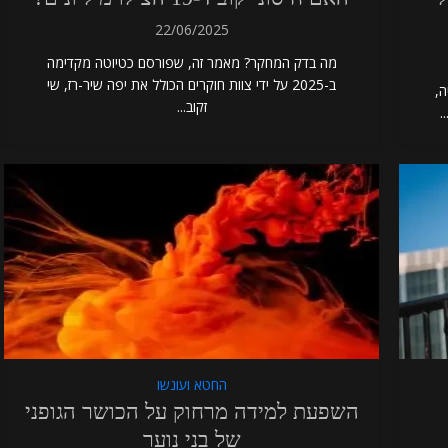
22/06/2025
מה בדק המחקר? מאמר זה, שפורסם כטיוטה מקדימה
ב-2025 על ידי צוות חוקרים הכולל את יפה שיר-רז, שי
יה,
זקוב...
החטא ועונשו
השפעת למידה מרחוק על הכושר הגופני
של בני נוער