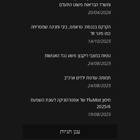
ומשרד הבריאות פשוט התעלם
20/04/2026
הקרקס בכנסת: טראמפ, ביבי וחנינה שמסריחה
כמו סיגר זול
14/10/2025
גופות במצבי ריקבון: פשע נגד האנושות
24/08/2025
תמותה עודפת ילדים ארה”ב
24/08/2025
חיסון FluMist של אסטרהזניקה לעונת השפעת
2025/6
19/08/2025
ענן תגיות