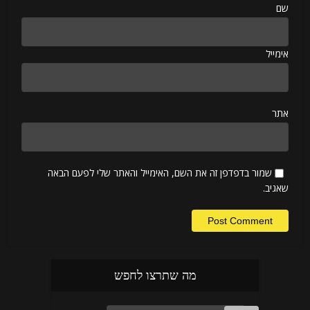
שם
אימייל
אתר
שמור בדפדפן זה את השם, האימייל והאתר שלי לפעם הבאה
שאגיב.
מה שתרצו לחפש