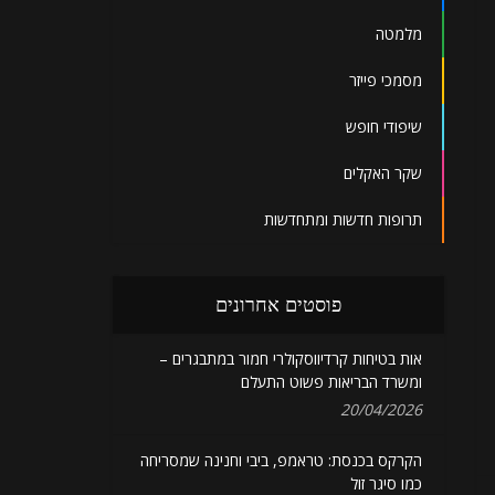
מלמטה
מסמכי פייזר
שיפודי חופש
שקר האקלים
תרופות חדשות ומתחדשות
פוסטים אחרונים
אות בטיחות קרדיווסקולרי חמור במתבגרים –
ומשרד הבריאות פשוט התעלם
20/04/2026
הקרקס בכנסת: טראמפ, ביבי וחנינה שמסריחה
כמו סיגר זול