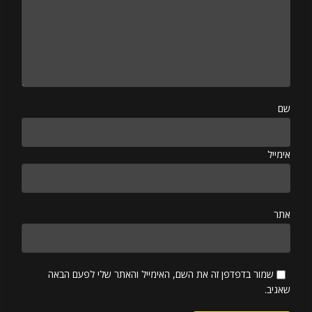
שם
אימייל
אתר
שמור בדפדפן זה את השם, האימייל והאתר שלי לפעם הבאה
שאגיב.