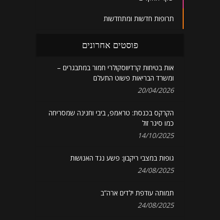
תרופות חדשות ומתחדשות
פוסטים אחרונים
אות בטיחות קרדיווסקולרי חמור במתבגרים –
ומשרד הבריאות פשוט התעלם
20/04/2026
הקרקס בכנסת: טראמפ, ביבי וחנינה שמסריחה
כמו סיגר זול
14/10/2025
גופות במצבי ריקבון: פשע נגד האנושות
24/08/2025
תמותה עודפת ילדים ארה”ב
24/08/2025