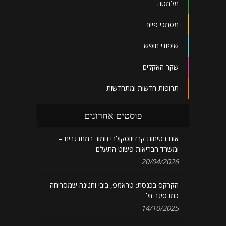
מלמטה
מסמכי פייזר
שיפודי חופש
שקר האקלים
תרופות חדשות ומתחדשות
פוסטים אחרונים
אות בטיחות קרדיווסקולרי חמור במתבגרים –
ומשרד הבריאות פשוט התעלם
20/04/2026
הקרקס בכנסת: טראמפ, ביבי וחנינה שמסריחה
כמו סיגר זול
14/10/2025