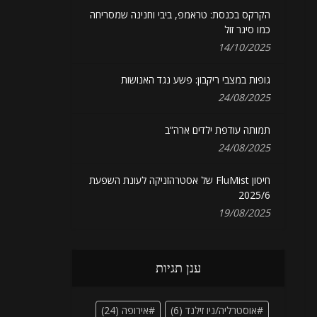
הקרקס בכנסת: טראמפ, ביבי וחנינה שמסריחה
כמו סיגר זול
14/10/2025
גופות במצבי ריקבון: פשע נגד האנושות
24/08/2025
תמותה עודפת ילדים ארה”ב
24/08/2025
חיסון FluMist של אסטרהזניקה לעונת השפעת
2025/6
19/08/2025
ענן תגיות
אוסטרליה/ניו זילנד
(6)
אירופה
(24)