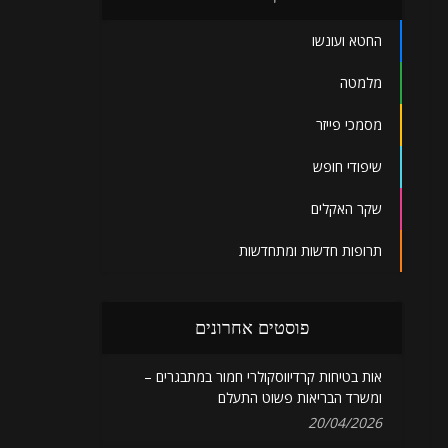
החטא ועונשו
מלמטה
מסמכי פייזר
שיפודי חופש
שקר האקלים
תרופות חדשות ומתחדשות
פוסטים אחרונים
אות בטיחות קרדיווסקולרי חמור במתבגרים –
ומשרד הבריאות פשוט התעלם
20/04/2026