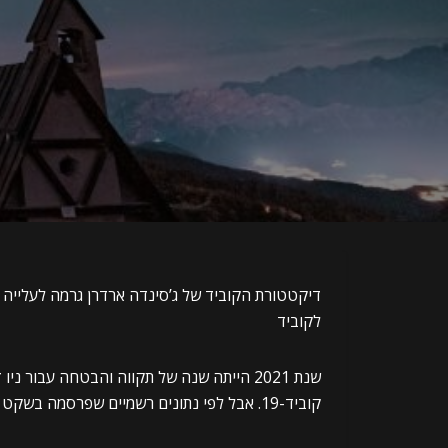
לקוביד
שנת 2021 הייתה שנה של תקווה והבטחה עבו
קוביד-19. אבל לפי נתונים רשמיים שפרסמה בשקט ממשלת ניו זילנד, בדיוק ההפך קרה.