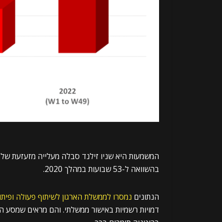
בהשוואה ל-53 שבועות במהלך 2020.
הנתונים
נמסרו לממשלת הארגון לשיתוף פעולה ופיתוח כלכ