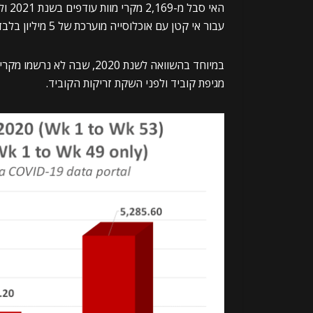
עבור אי קטן עם אוכלוסייה מוערכת של 5 מיליון בלבד.
מגיפת קוביד ולפני השקת זריקות הקוביד.