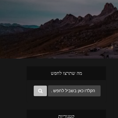
מה שתרצו לחפש
קטגוריות