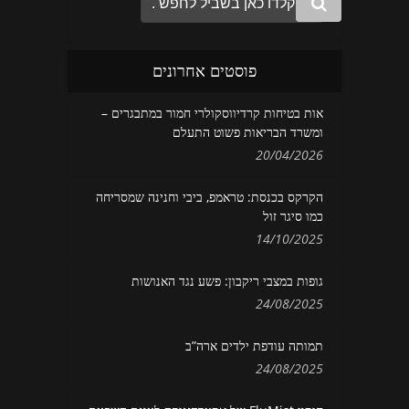
פוסטים אחרונים
אות בטיחות קרדיווסקולרי חמור במתבגרים –
ומשרד הבריאות פשוט התעלם
20/04/2026
הקרקס בכנסת: טראמפ, ביבי וחנינה שמסריחה
כמו סיגר זול
14/10/2025
גופות במצבי ריקבון: פשע נגד האנושות
24/08/2025
תמותה עודפת ילדים ארה”ב
24/08/2025