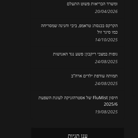
ומשרד הבריאות פשוט התעלם
20/04/2026
הקרקס בכנסת: טראמפ, ביבי וחנינה שמסריחה
כמו סיגר זול
14/10/2025
גופות במצבי ריקבון: פשע נגד האנושות
24/08/2025
תמותה עודפת ילדים ארה”ב
24/08/2025
חיסון FluMist של אסטרהזניקה לעונת השפעת
2025/6
19/08/2025
ענן תגיות