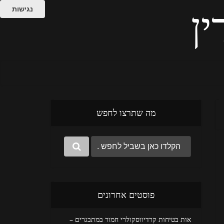
נגישות
ין
מה שתרצו לחפש
פוסטים אחרונים
אות בטיחות קרדיווסקולרי חמור במתבגרים –