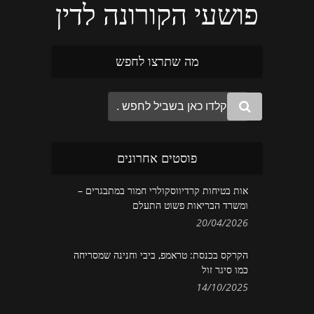
פושעי הקורונה לדין
מה שתרצו לחפש
פוסטים אחרונים
אות בטיחות קרדיווסקולרי חמור במתבגרים –
ומשרד הבריאות פשוט התעלם
20/04/2026
הקרקס בכנסת: טראמפ, ביבי וחנינה שמסריחה
כמו סיגר זול
14/10/2025