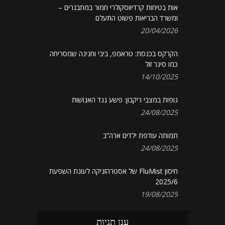
אות בטיחות קרדיווסקולרי חמור במתבגרים –
ומשרד הבריאות פשוט התעלם
20/04/2026
הקרקס בכנסת: טראמפ, ביבי וחנינה שמסריחה
כמו סיגר זול
14/10/2025
גופות במצבי ריקבון: פשע נגד האנושות
24/08/2025
תמותה עודפת ילדים ארה”ב
24/08/2025
חיסון FluMist של אסטרהזניקה לעונת השפעת
2025/6
19/08/2025
ענן תגיות