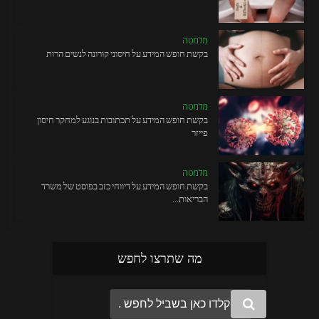
מלמטה
בקשת חופש המידע על חיסוני קורונה לנשים הרות
מלמטה
בקשת חופש המידע על תכתובות בנוגע למחקר חיסון
פייזר
מלמטה
בקשת חופש המידע על דיווחי כזב בפוסט של משרד
הבריאות...
מה שתרצו לחפש