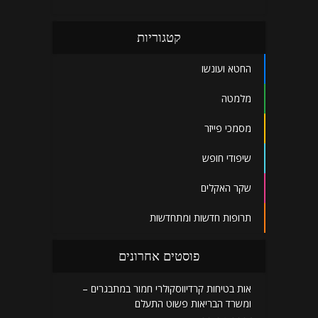
קטגוריות
החטא ועונשו
מלמטה
מסמכי פייזר
שיפודי חופש
שקר האקלים
תרופות חדשות ומתחדשות
פוסטים אחרונים
אות בטיחות קרדיווסקולרי חמור במתבגרים –
ומשרד הבריאות פשוט התעלם