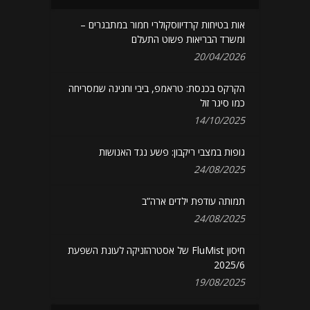
אות בטיחות קרדיווסקולרי חמור במתבגרים –
ומשרד הבריאות פשוט התעלם
20/04/2026
הקרקס בכנסת: טראמפ, ביבי וחנינה שמסריחה
כמו סיגר זול
14/10/2025
גופות במצבי ריקבון: פשע נגד האנושות
24/08/2025
תמותה עודפת ילדים ארה”ב
24/08/2025
חיסון FluMist של אסטרהזניקה לעונת השפעת
2025/6
19/08/2025