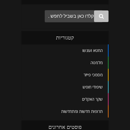
קטגוריות
החטא ועונשו
מלמטה
מסמכי פייזר
שיפודי חופש
שקר האקלים
תרופות חדשות ומתחדשות
פוסטים אחרונים