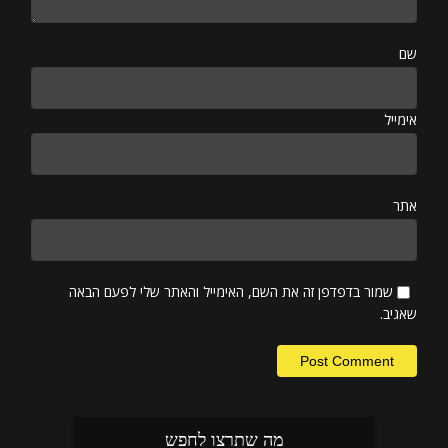
שם
אימייל
אתר
שמור בדפדפן זה את השם, האימייל והאתר שלי לפעם הבאה
שאגיב.
מה שתרצו לחפש