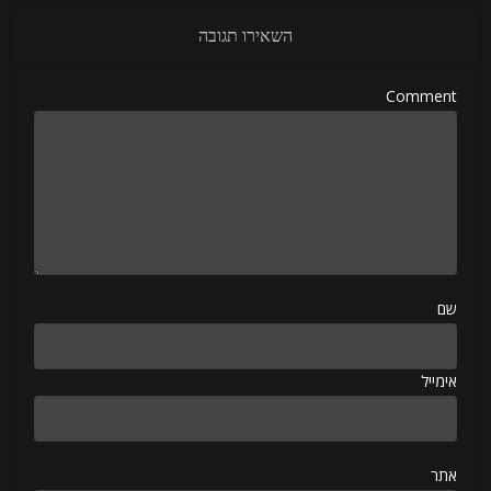
השאירו תגובה
Comment
שם
אימייל
אתר