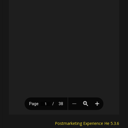
5.3.6 Postmarketing Experience He