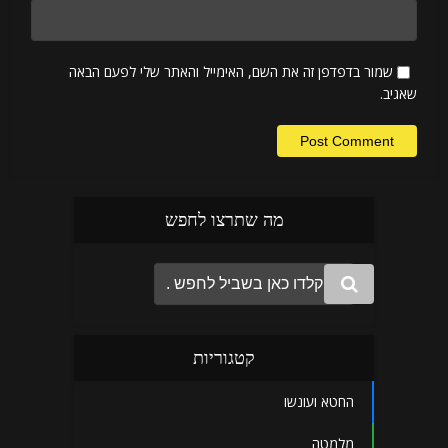
שמור בדפדפן זה את השם, האימייל והאתר שלי לפעם הבאה
שאגיב.
מה שתרצו לחפש
קטגוריות
החטא ועונשו
מלמטה