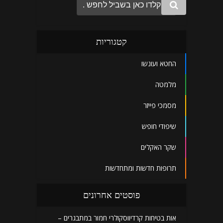
קטגוריות
החטא ועונשו
מלמטה
מסמכי פייזר
שיפודי חופש
שקר האקלים
תרופות חדשות ומתחדשות
פוסטים אחרונים
אות בטיחות קרדיווסקולרי חמור במתבגרים –