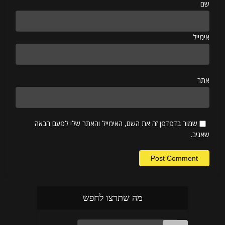
שם
אימייל
אתר
שמור בדפדפן זה את השם, האימייל והאתר שלי לפעם הבאה
שאגיב.
מה שתרצו לחפש