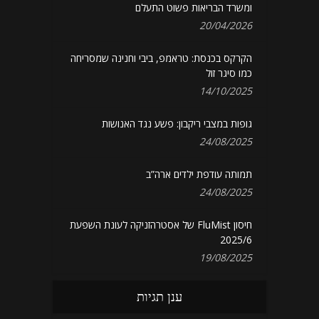
ומשרד הבריאות פשוט התעלם
20/04/2026
הקרקס בכנסת: טראמפ, ביבי וחנינה שמסריחה
כמו סיגר זול
14/10/2025
גופות במצבי ריקבון: פשע נגד האנושות
24/08/2025
תמותה עודפת ילדים ארה”ב
24/08/2025
חיסון FluMist של אסטרהזניקה לעונת השפעת
2025/6
19/08/2025
ענן תגיות