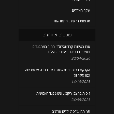
שקר האקלים
תרופות חדשות ומתחדשות
פוסטים אחרונים
אות בטיחות קרדיווסקולרי חמור במתבגרים –
ומשרד הבריאות פשוט התעלם
20/04/2026
הקרקס בכנסת: טראמפ, ביבי וחנינה שמסריחה
כמו סיגר זול
14/10/2025
גופות במצבי ריקבון: פשע נגד האנושות
24/08/2025
תמותה עודפת ילדים ארה”ב