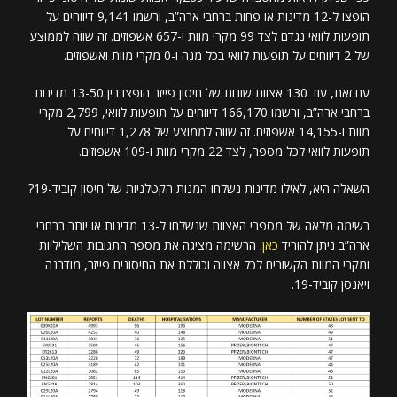
הופצו ל-12 מדינות או פחות ברחבי ארה”ב, ורשמו 9,141 דיווחים על
תופעות לוואי נגדם לצד 99 מקרי מוות ו-657 אשפוזים. זה שווה לממוצע
של 2 דיווחים על תופעות לוואי בכל מנה ו-0 מקרי מוות ואשפוזים.
עם זאת, עוד 130 אצוות שונות של חיסון פייזר הופצו בין 13-50 מדינות
ברחבי ארה”ב, ורשמו 166,170 דיווחים על תופעות לוואי, 2,799 מקרי
מוות ו-14,155 אשפוזים. זה שווה לממוצע של 1,278 דיווחים על
תופעות לוואי לכל מספר, לצד 22 מקרי מוות ו-109 אשפוזים.
השאלה היא, לאילו מדינות נשלחו המנות הקטלניות של חיסון קוביד-19?
רשימה מלאה של מספרי האצוות שנשלחו ל-13 מדינות או יותר ברחבי
ארה”ב ניתן להוריד
כאן
. הרשימה מציגה את מספר התגובות השליליות
ומקרי המוות הקשורים לכל אצווה וכוללת את החיסונים פייזר, מודרנה
ויאנסן קוביד-19.