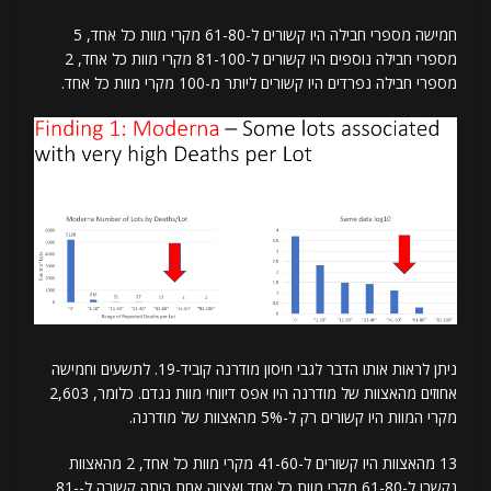
חמישה מספרי חבילה היו קשורים ל-61-80 מקרי מוות כל אחד, 5
מספרי חבילה נוספים היו קשורים ל-81-100 מקרי מוות כל אחד, 2
מספרי חבילה נפרדים היו קשורים ליותר מ-100 מקרי מוות כל אחד.
ניתן לראות אותו הדבר לגבי חיסון מודרנה קוביד-19. לתשעים וחמישה
אחוזים מהאצוות של מודרנה היו אפס דיווחי מוות נגדם. כלומר, 2,603
מקרי המוות היו קשורים רק ל-5% מהאצוות של מודרנה.
13 מהאצוות היו קשורים ל-41-60 מקרי מוות כל אחד, 2 מהאצוות
נקשרו ל-61-80 מקרי מוות כל אחד ואצווה אחת היתה קשורה ל-81-