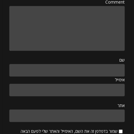
Comment
שם
אימייל
אתר
שמור בדפדפן זה את השם, האימייל והאתר שלי לפעם הבאה