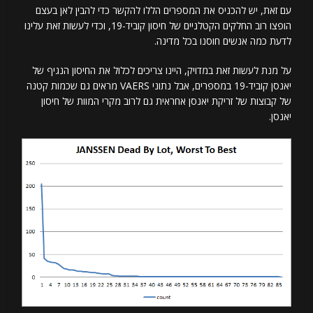
עם זאת, יש להכניס את המספרים הללו להקשר כדי להבין לאן בעצם
הופצו רוב החלקים הקטלניים של חיסון קוביד-19, וכדי לעשות זאת עלינו
לדעת כמה אנשים חוסנו בכל מדינה.
על מנת לעשות זאת במדויק, היינו צריכים לכלול את החיסון הנגיף של
יאנסן קוביד-19 במספרים, אבל נתוני VAERS מראים גם שכמות קטנה
של קבוצות של זריקת יאנסן אחראית גם לרוב מקרי המוות של חיסון
יאנסן.