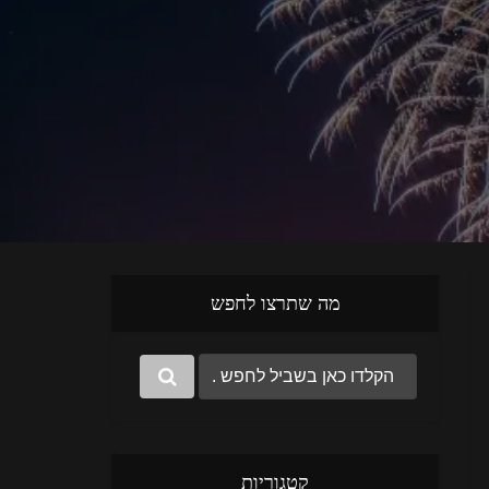
מה שתרצו לחפש
קטגוריות