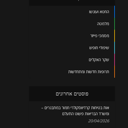
החטא ועונשו
מלמטה
מסמכי פייזר
שיפודי חופש
שקר האקלים
תרופות חדשות ומתחדשות
פוסטים אחרונים
אות בטיחות קרדיווסקולרי חמור במתבגרים –
ומשרד הבריאות פשוט התעלם
20/04/2026