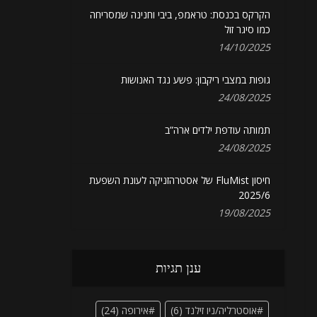
הקרקס בכנסת: טראמפ, ביבי וחנינה שמסריחה
כמו סיגר זול
14/10/2025
גופות במצבי ריקבון: פשע נגד האנושות
24/08/2025
תמותה עודפת ילדים ארה”ב
24/08/2025
חיסון FluMist של אסטרהזניקה לעונת השפעת
2025/6
19/08/2025
ענן תגיות
אוסטרליה/ניו זילנד
(6)
אירופה
(24)