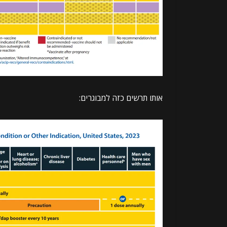
אותו תרשים כזה למבוגרים: