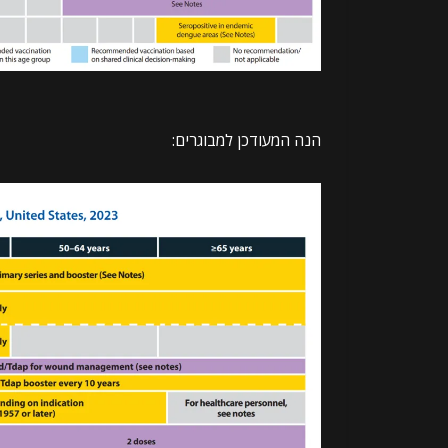
הנה המעודכן למבוגרים: