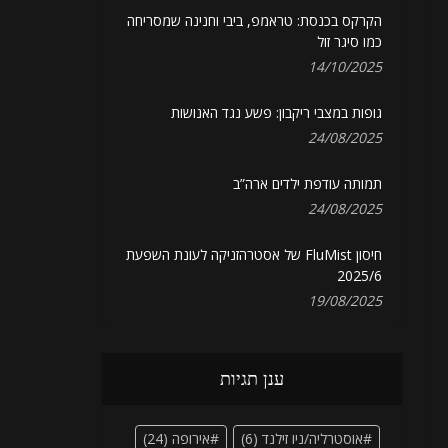
הקרקס בכנסת: טראמפ, ביבי וחנינה שמסריחה
כמו סיגר זול
14/10/2025
גופות במצבי ריקבון: פשע נגד האנושות
24/08/2025
תמותה עודפת ילדים ארה”ב
24/08/2025
חיסון FluMist של אסטרהזניקה לעונת השפעת
2025/6
19/08/2025
ענן תגיות
אוסטרליה/ניו זילנד
(6)
אירופה
(24)