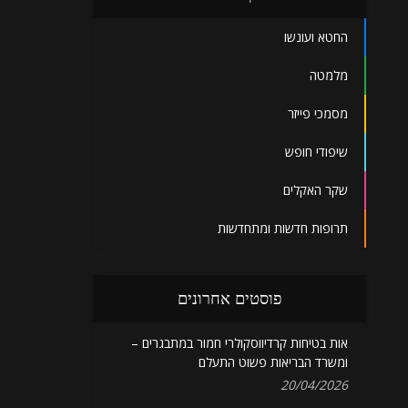
החטא ועונשו
מלמטה
מסמכי פייזר
שיפודי חופש
שקר האקלים
תרופות חדשות ומתחדשות
פוסטים אחרונים
אות בטיחות קרדיווסקולרי חמור במתבגרים –
ומשרד הבריאות פשוט התעלם
20/04/2026