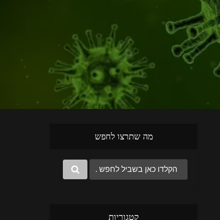
מה שתרצו לחפש
קטגוריות