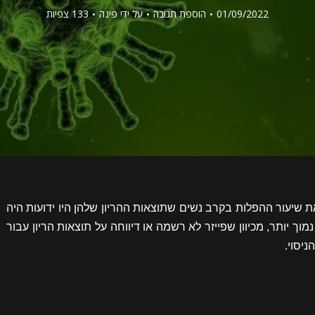
01/09/2022
הוספת תגובה
על ידי
פינה
133 צפיות
שיעור ההפלות בקרב נשים שתוצאות ההריון שלהן היו ידועות היה
או נמוך יותר, מכיוון שפייזר לא רשמה או דיווחה על תוצאות הריון עבור