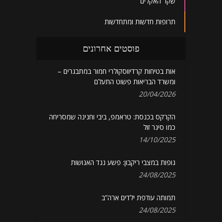
שקר האקלים
תרופות חדשות ומתחדשות
פוסטים אחרונים
אות בטיחות קרדיווסקולרי חמור במתבגרים –
ומשרד הבריאות פשוט התעלם
20/04/2026
הקרקס בכנסת: טראמפ, ביבי וחנינה שמסריחה
כמו סיגר זול
14/10/2025
גופות במצבי ריקבון: פשע נגד האנושות
24/08/2025
תמותה עודפת ילדים ארה”ב
24/08/2025