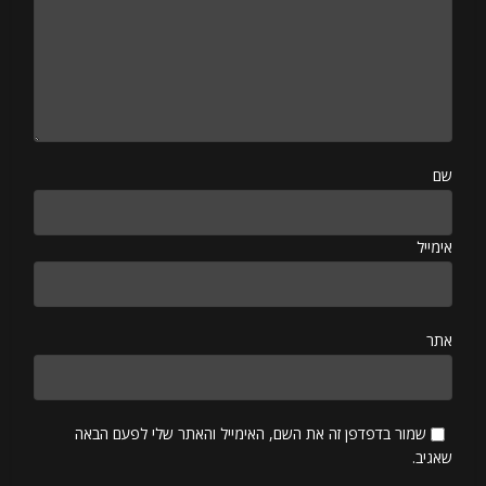
שם
אימייל
אתר
שמור בדפדפן זה את השם, האימייל והאתר שלי לפעם הבאה
שאגיב.