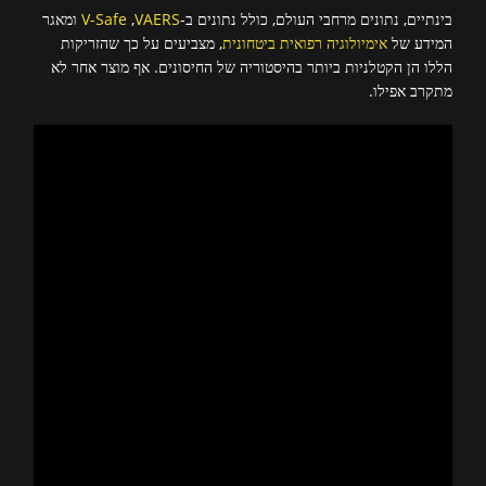
בינתיים, נתונים מרחבי העולם, כולל נתונים ב-
VAERS
,
V-Safe
ומאגר
המידע של
אימיולוגיה רפואית ביטחונית
, מצביעים על כך שהזריקות
הללו הן הקטלניות ביותר בהיסטוריה של החיסונים. אף מוצר אחר לא
מתקרב אפילו.