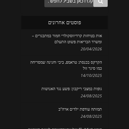
פוסטים אחרונים
אות בטיחות קרדיווסקולרי חמור במתבגרים –
ומשרד הבריאות פשוט התעלם
20/04/2026
הקרקס בכנסת: טראמפ, ביבי וחנינה שמסריחה
כמו סיגר זול
14/10/2025
גופות במצבי ריקבון: פשע נגד האנושות
24/08/2025
תמותה עודפת ילדים ארה”ב
24/08/2025