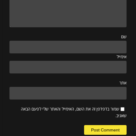
שם
אימייל
אתר
שמור בדפדפן זה את השם, האימייל והאתר שלי לפעם הבאה
שאגיב.