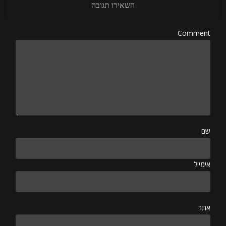
השאירו תגובה
Comment
שם
אימייל
אתר