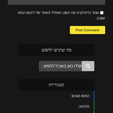
שמור בדפדפן זה את השם, האימייל והאתר שלי לפעם הבאה
שאגיב.
מה שתרצו לחפש
קטגוריות
החטא ועונשו
מלמטה