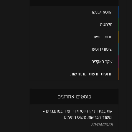
החטא ועונשו
מלמטה
מסמכי פייזר
שיפודי חופש
שקר האקלים
תרופות חדשות ומתחדשות
פוסטים אחרונים
אות בטיחות קרדיווסקולרי חמור במתבגרים –
ומשרד הבריאות פשוט התעלם
20/04/2026