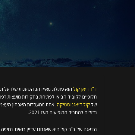
ד”ר ריאן קול
חלופיים לקוביד הביאו לפתיחת בחקירות מועצות רפוא
של
קול דיאגנוסטיקה
, אחת ממעבדות האבחון העצמאי
גדולים להחריד המופיעים מאז 2021.
הדאגה של ד”ר קול היא שאנחנו עדיין רואים דחיפה ציב