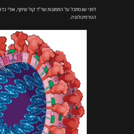
לפני שנסתכל על התמונות שד”ר קול שיתף, אולי כדאי
הטרמינולוגיה.