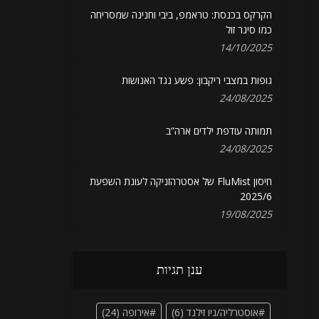
הקרקס בכנסת: טראמפ, ביבי וחנינה שמסריחה
כמו סיגר זול
14/10/2025
גופות במצבי ריקבון: פשע נגד האנושות
24/08/2025
תמותה עודפת ילדים ארה”ב
24/08/2025
חיסון FluMist של אסטרהזניקה לעונת השפעת
2025/6
19/08/2025
ענן תגיות
אוסטרליה/ניו זילנד
(6)
אירופה
(24)