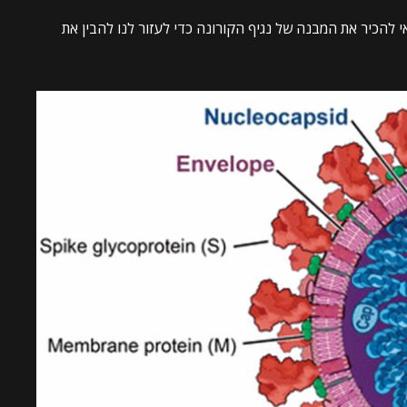
 להכיר את המבנה של נגיף הקורונה כדי לעזור לנו להבין את