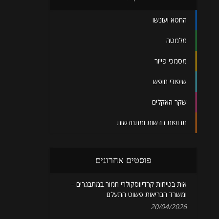
החטא ועונשו
מלמטה
מסמכי פייזר
שיפודי חופש
שקר האקלים
תרופות חדשות ומתחדשות
פוסטים אחרונים
אות בטיחות קרדיווסקולרי חמור במתבגרים –
ומשרד הבריאות פשוט התעלם
20/04/2026