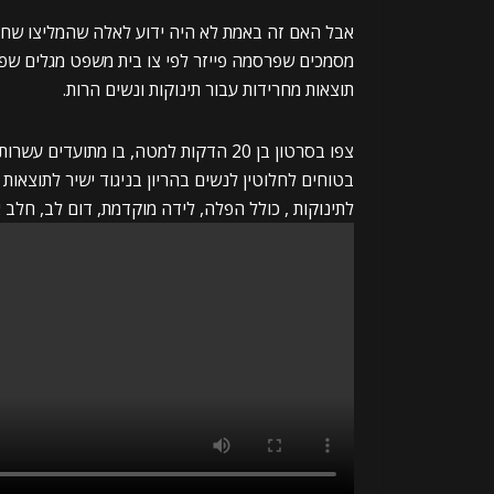
אבל האם זה באמת לא היה ידוע לאלה שהמליצו שחיסון mRNA בטוח לנשים 
תוצאות מחרידות עבור תינוקות ונשים הרות.
לתינוקות , כולל הפלה, לידה מוקדמת, דום לב, חלב א