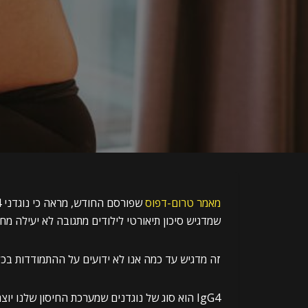
מאמר טרום-דפוס
שמדגיש סיכון תיאורטי לילודים מתגובה לא יעילה מחיס
זה מדגיש עד כמה אנו לא ידועים על ההתמודדות בכל הנ