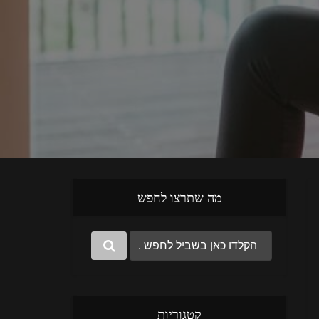
מה שתרצו לחפש
קטגוריות