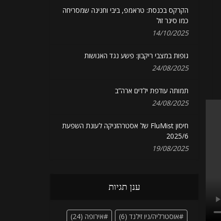
הקרקס בכנסת: טראמפ, ביבי וחנינה שמסריחה
כמו סיגר זול
14/10/2025
גופות במצבי ריקבון: פשע נגד האנושות
24/08/2025
תמותה עודפת ילדים ארה”ב
24/08/2025
חיסון FluMist של אסטרהזניקה לעונת השפעת
2025/6
19/08/2025
ענן תגיות
אוסטרליה/ניו זילנד
(6)
אירופה
(24)