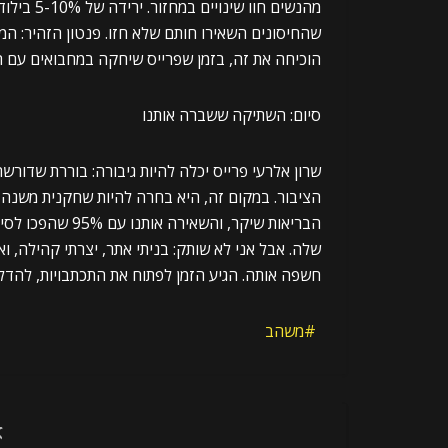
שהחיסונים השאירו חותם שלא חזו. פנטון הזהיר: המ
הוכיחה את זה, בזמן שפרייס שיחקה במחבואים עם 
סיום: השתיקה ששברה אותנו
שרון אלרעי פרייס יכלה להיות גיבורה: בוררת שדור
הציבור. במקום זה, היא בחרה להיות שחקנית משנה
הבריאות שיקר, ו
שלה. אבל אני לא שותק: בניתי אתר, יצרתי קהילה, 
חשפה אותה. הגיע הזמן לפתוח את התכתבויות, להדלי
משהב
א