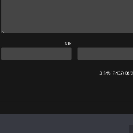
אתר
פעם הבאה שאגיב.