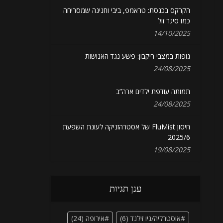
הקרקס בכנסת: טראמפ, ביבי וחנינה שמסריחה
כמו סיגר זול
14/10/2025
גופות במצבי ריקבון: פשע נגד האנושות
24/08/2025
תמותה עודפת ילדים ארה”ב
24/08/2025
חיסון FluMist של אסטרהזניקה לעונת השפעת
2025/6
19/08/2025
ענן תגיות
אוסטרליה/ניו זילנד
(6)
אירופה
(24)