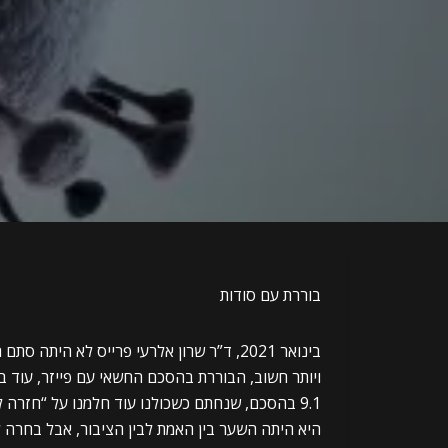
בוררת עם סודות
בינואר 2021, ד”ר שרון אלרעי פרייס לא הי
ויותר חשוב, הבוררת בהסכם החשאי עם פייזר, עוד 
9.1 בהסכם, שנחתם כשכולנו עוד חלמנו על “חזרה 
היא היתה השער בין האמת לבין הציבור, אבל בחרה ל