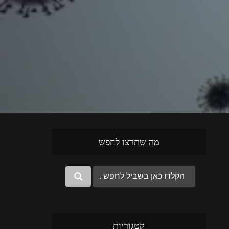
מה שתרצו לחפש
קטגוריות