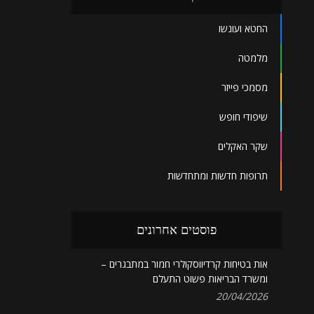
החטא ועונשו
מלמטה
מסמכי פייזר
שיפודי חופש
שקר האקלים
תרופות חדשות ומתחדשות
פוסטים אחרונים
אות בטיחות קרדיווסקולרי חמור במתבגרים –
ומשרד הבריאות פשוט התעלם
20/04/2026