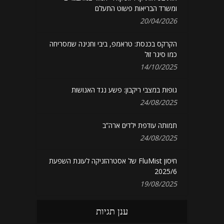
ומשרד הבריאות פשוט התעלם
20/04/2026
הקרקס בכנסת: טראמפ, ביבי וחנינה שמסריחה
כמו סיגר זול
14/10/2025
גופות במצבי ריקבון: פשע נגד האנושות
24/08/2025
תמותה עודפת ילדים ארה”ב
24/08/2025
חיסון FluMist של אסטרהזניקה לעונת השפעת
2025/6
19/08/2025
ענן תגיות