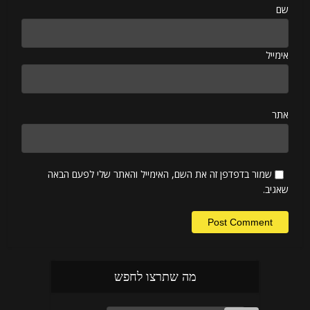
שם
אימייל
אתר
שמור בדפדפן זה את השם, האימייל והאתר שלי לפעם הבאה
שאגיב.
מה שתרצו לחפש