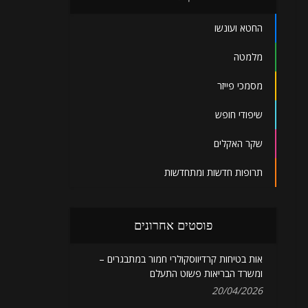
החטא ועונשו
מלמטה
מסמכי פייזר
שיפודי חופש
שקר האקלים
תרופות חדשות ומתחדשות
פוסטים אחרונים
אות בטיחות קרדיווסקולרי חמור במתבגרים –
ומשרד הבריאות פשוט התעלם
20/04/2026