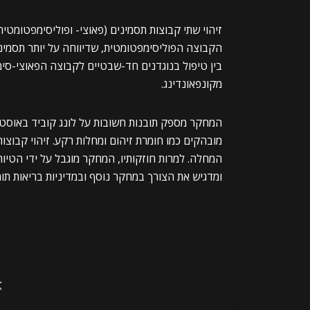
זיהוי שתי קבוצות תסמינים (פאוצי- ופוליסימפטומטית
הקבוצה הפוליסימפטומטית, שדיווחה על יותר תסמיני
בין טיפול בנוגדנים חד-שבטיים לקבוצה הפאוצי-סימ
מקונפאונדינג.
מובהקים כמו חומרת זיהום ומחלות רקע. זיהוי קבוצו
המחלה. למרות חוזקותיו, המחקר מוגבל על ידי הטיות
ומדגיש את הצורך במחקר נוסף ובמדיניות בריאות תומ
א