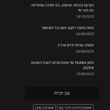
הקרקס בכנסת: טראמפ, ביבי וחנינה שמסריחה
כמו סיגר זול
14/10/2025
גופות במצבי ריקבון: פשע נגד האנושות
24/08/2025
תמותה עודפת ילדים ארה”ב
24/08/2025
חיסון FluMist של אסטרהזניקה לעונת השפעת
2025/6
19/08/2025
ענן תגיות
אוסטרליה/ניו זילנד
(6)
אירופה
(24)