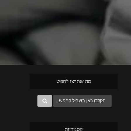
מה שתרצו לחפש
קטגוריות