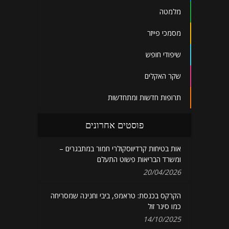
מלמטה
מסמכי פייזר
שיפודי חופש
שקר האקלים
תרופות חדשות ומתחדשות
פוסטים אחרונים
אות בטיחות קרדיווסקולרי חמור במתבגרים –
ומשרד הבריאות פשוט התעלם
20/04/2026
הקרקס בכנסת: טראמפ, ביבי וחנינה שמסריחה
כמו סיגר זול
14/10/2025