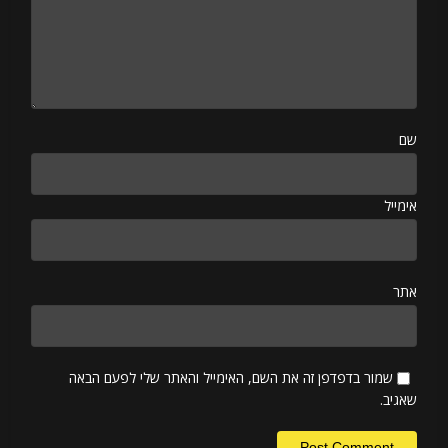
שם
אימייל
אתר
שמור בדפדפן זה את השם, האימייל והאתר שלי לפעם הבאה
שאגיב.