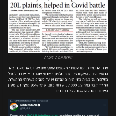
שירות אמיתי לאזרח
אחת הדוגמאות המדהימות למאמצים המוקדמים של יוגי אדיטיאנת כשר
הראשי הייתה השקתו של מרכז טלפוני לאזרחי אוטר פראדש כדי לטפל
בתלונות על בעיות בחיי היומיום שלהם או על כשלים בשירותי הממשלה.
המוקד קיבל בממוצע 37,000 שיחות ביום, ופתר 95% מסך 2.1 מיליון
השיחות בשנה הראשונה של התוכנית.