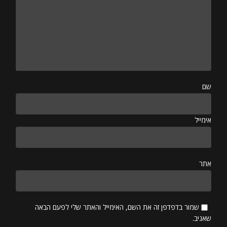
שם
אימייל
אתר
שמור בדפדפן זה את השם, האימייל והאתר שלי לפעם הבאה
שאגיב.