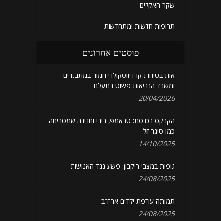
שקר האקלים
תרופות חדשות ומתחדשות
פוסטים אחרונים
אות בטיחות קרדיווסקולרי חמור במתבגרים –
ומשרד הבריאות פשוט התעלם
20/04/2026
הקרקס בכנסת: טראמפ, ביבי וחנינה שמסריחה
כמו סיגר זול
14/10/2025
גופות במצבי ריקבון: פשע נגד האנושות
24/08/2025
תמותה עודפת ילדים ארה”ב
24/08/2025