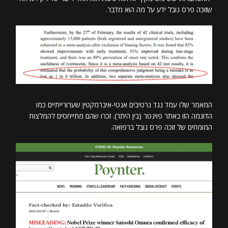
שזוכה פרס נובל ידע על מה הוא מדבר.
המאמר שלו עמד נגד נרטיבים אנטי-איברמקטין שערורייתיים כמו
הדוגמה הזו באתר פוינטר (בין היתר). זכרו שהם מתייחסים להמלצות
המומחים של זוכה פרס נובל ברפואה.