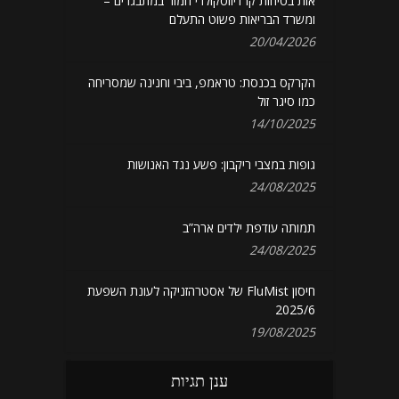
אות בטיחות קרדיווסקולרי חמור במתבגרים –
ומשרד הבריאות פשוט התעלם
20/04/2026
הקרקס בכנסת: טראמפ, ביבי וחנינה שמסריחה
כמו סיגר זול
14/10/2025
גופות במצבי ריקבון: פשע נגד האנושות
24/08/2025
תמותה עודפת ילדים ארה”ב
24/08/2025
חיסון FluMist של אסטרהזניקה לעונת השפעת
2025/6
19/08/2025
ענן תגיות