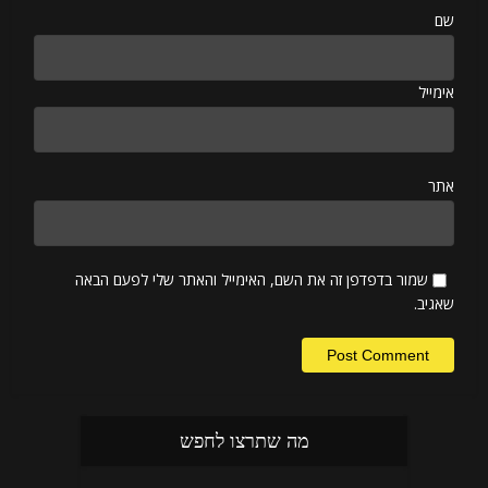
שם
אימייל
אתר
שמור בדפדפן זה את השם, האימייל והאתר שלי לפעם הבאה
שאגיב.
מה שתרצו לחפש