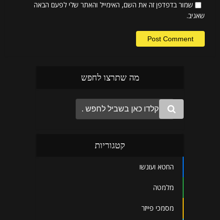
שמור בדפדפן זה את השם, האימייל והאתר שלי לפעם הבאה
שאגיב.
מה שתרצו לחפש
קטגוריות
החטא ועונשו
מלמטה
מסמכי פייזר