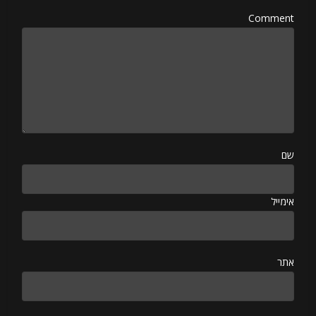
Comment
שם
אימייל
אתר