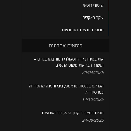
שיפודי חופש
שקר האקלים
תרופות חדשות ומתחדשות
פוסטים אחרונים
אות בטיחות קרדיווסקולרי חמור במתבגרים –
ומשרד הבריאות פשוט התעלם
20/04/2026
הקרקס בכנסת: טראמפ, ביבי וחנינה שמסריחה
כמו סיגר זול
14/10/2025
גופות במצבי ריקבון: פשע נגד האנושות
24/08/2025