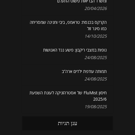
ומשרד הבריאות פשוט התעלם
20/04/2026
הקרקס בכנסת: טראמפ, ביבי וחנינה שמסריחה
כמו סיגר זול
14/10/2025
גופות במצבי ריקבון: פשע נגד האנושות
24/08/2025
תמותה עודפת ילדים ארה”ב
24/08/2025
חיסון FluMist של אסטרהזניקה לעונת השפעת
2025/6
19/08/2025
ענן תגיות