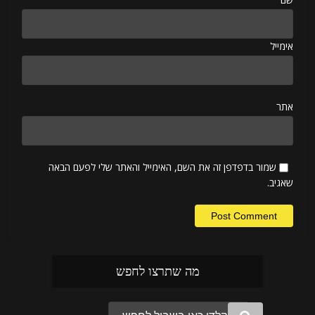
אימייל
אתר
שמור בדפדפן זה את השם, האימייל והאתר שלי לפעם הבאה
שאגיב.
מה שתרצו לחפש