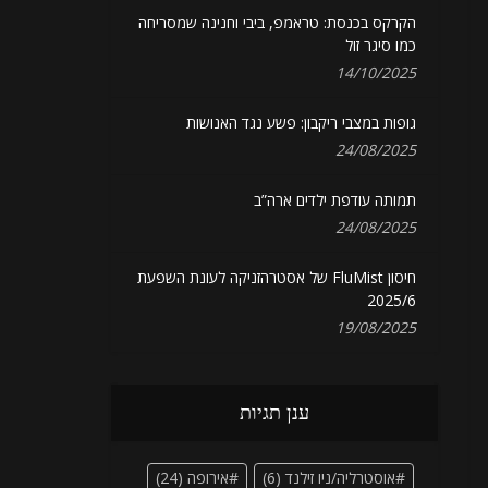
הקרקס בכנסת: טראמפ, ביבי וחנינה שמסריחה
כמו סיגר זול
14/10/2025
גופות במצבי ריקבון: פשע נגד האנושות
24/08/2025
תמותה עודפת ילדים ארה”ב
24/08/2025
חיסון FluMist של אסטרהזניקה לעונת השפעת
2025/6
19/08/2025
ענן תגיות
אוסטרליה/ניו זילנד
(6)
אירופה
(24)