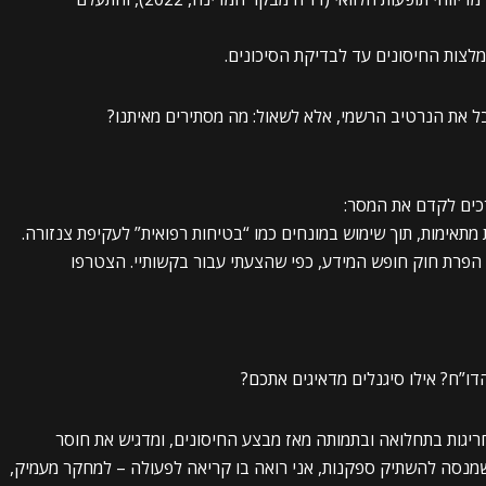
לצות החיסונים עד לבדיקת הסיכונים.
ל את הנרטיב הרשמי, אלא לשאול: מה מסתירים מאיתנו?
רכים לקדם את המסר:
 הפרת חוק חופש המידע, כפי שהצעתי עבור בקשותיי. הצטרפו
דו”ח? אילו סיגנלים מדאיגים אתכם?
 עליות חריגות בתחלואה ובתמותה מאז מבצע החיסונים, ומדגיש את חוסר
נסה להשתיק ספקנות, אני רואה בו קריאה לפעולה – למחקר מעמיק,