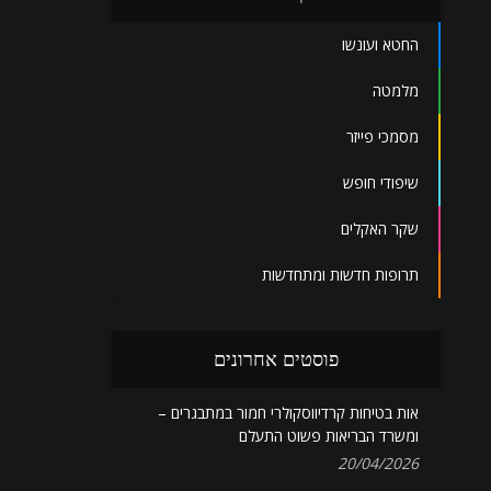
החטא ועונשו
מלמטה
מסמכי פייזר
שיפודי חופש
שקר האקלים
תרופות חדשות ומתחדשות
פוסטים אחרונים
אות בטיחות קרדיווסקולרי חמור במתבגרים –
ומשרד הבריאות פשוט התעלם
20/04/2026