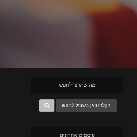
מה שתרצו לחפש
פוסטים אחרונים